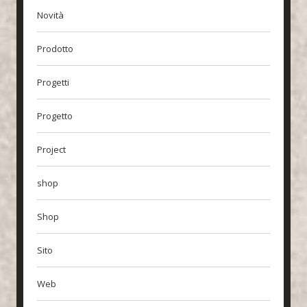
Novità
Prodotto
Progetti
Progetto
Project
shop
Shop
Sito
Web