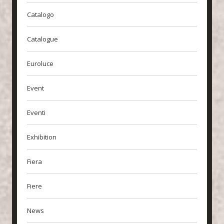
Catalogo
Catalogue
Euroluce
Event
Eventi
Exhibition
Fiera
Fiere
News