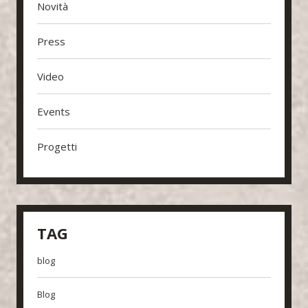
Novità
Press
Video
Events
Progetti
TAG
blog
Blog