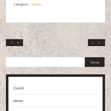
Categorie :
Eventi
<
>
Eventi
News