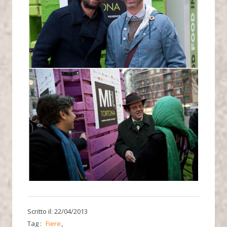
Scritto il: 22/04/2013
Tag :
Fiere