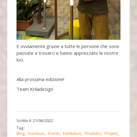
E ovviamente grazie a tutte le persone che sono
passate a trovarci e hanno apprezzato le nostre
luci.
Alla prossima edizione!
Team Kriladesign
Scritto il: 21/06/2022
Tag :
Blog
Euroluce
Eventi
Exhibition
Prodotto
Project