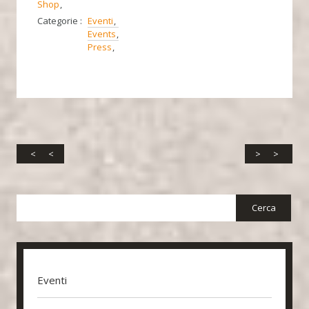
Shop
Categorie :
Eventi
Events
Press
<
>
Eventi