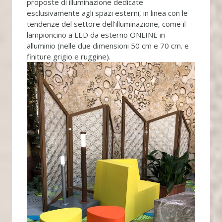
proposte di illuminazione dedicate
esclusivamente agli spazi esterni, in linea con le
tendenze del settore dell’illuminazione, come il
lampioncino a LED da esterno ONLINE in
alluminio (nelle due dimensioni 50 cm e 70 cm. e
finiture grigio e ruggine).