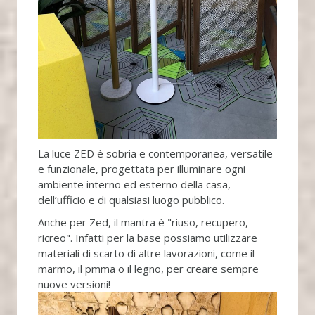
La luce ZED è sobria e contemporanea, versatile
e funzionale, progettata per illuminare ogni
ambiente interno ed esterno della casa,
dell’ufficio e di qualsiasi luogo pubblico.
Anche per Zed, il mantra è "riuso, recupero,
ricreo". Infatti per la base possiamo utilizzare
materiali di scarto di altre lavorazioni, come il
marmo, il pmma o il legno, per creare sempre
nuove versioni!