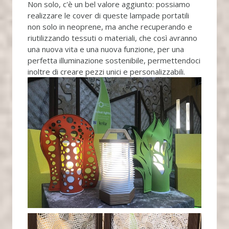
Non solo, c'è un bel valore aggiunto: possiamo
realizzare le cover di queste lampade portatili
non solo in neoprene, ma anche recuperando e
riutilizzando tessuti o materiali, che così avranno
una nuova vita e una nuova funzione, per una
perfetta illuminazione sostenibile, permettendoci
inoltre di creare pezzi unici e personalizzabili.