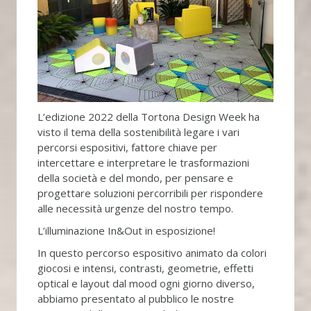
L’edizione 2022 della Tortona Design Week ha
visto il tema della sostenibilità legare i vari
percorsi espositivi, fattore chiave per
intercettare e interpretare le trasformazioni
della società e del mondo, per pensare e
progettare soluzioni percorribili per rispondere
alle necessità urgenze del nostro tempo.
L’illuminazione In&Out in esposizione!
In questo percorso espositivo animato da colori
giocosi e intensi, contrasti, geometrie, effetti
optical e layout dal mood ogni giorno diverso,
abbiamo presentato al pubblico le nostre