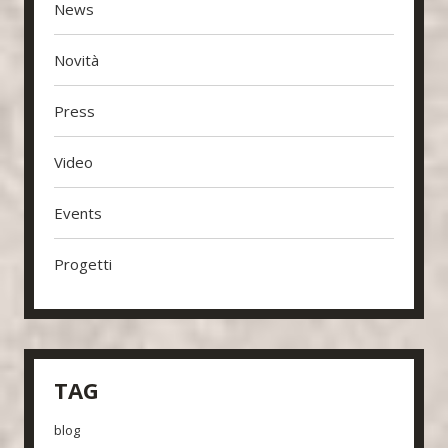
News
Novità
Press
Video
Events
Progetti
TAG
blog