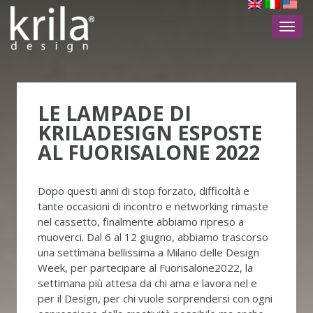
Toggl
navig
LE LAMPADE DI
KRILADESIGN ESPOSTE
AL FUORISALONE 2022
Dopo questi anni di stop forzato, difficoltà e
tante occasioni di incontro e networking rimaste
nel cassetto, finalmente abbiamo ripreso a
muoverci. Dal 6 al 12 giugno, abbiamo trascorso
una settimana bellissima a Milano delle Design
Week, per partecipare al Fuorisalone2022, la
settimana più attesa da chi ama e lavora nel e
per il Design, per chi vuole sorprendersi con ogni