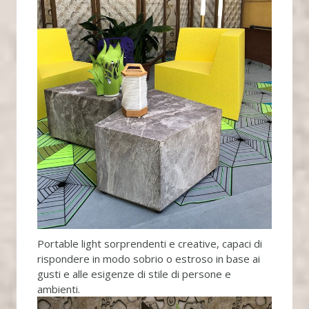
Portable light sorprendenti e creative, capaci di
rispondere in modo sobrio o estroso in base ai
gusti e alle esigenze di stile di persone e
ambienti.