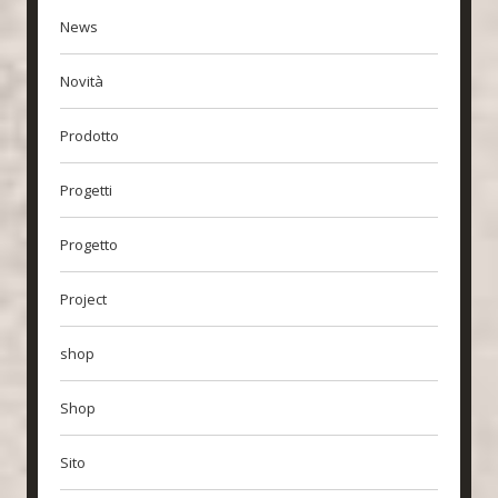
News
Novità
Prodotto
Progetti
Progetto
Project
shop
Shop
Sito