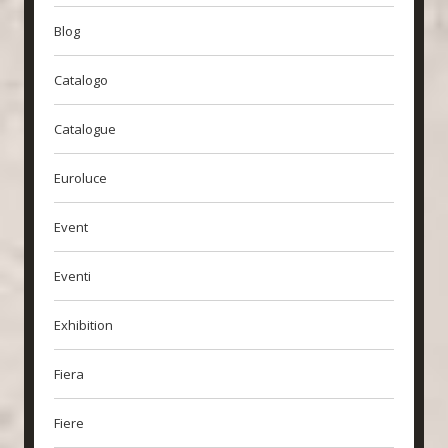
Blog
Catalogo
Catalogue
Euroluce
Event
Eventi
Exhibition
Fiera
Fiere