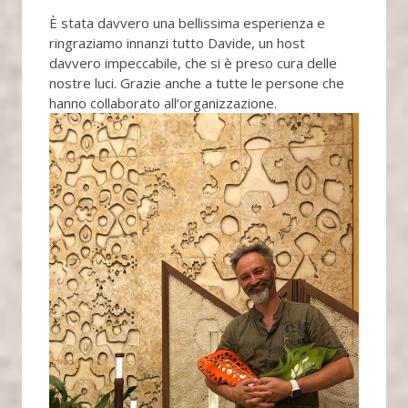
È stata davvero una bellissima esperienza e
ringraziamo innanzi tutto Davide, un host
davvero impeccabile, che si è preso cura delle
nostre luci. Grazie anche a tutte le persone che
hanno collaborato all’organizzazione.